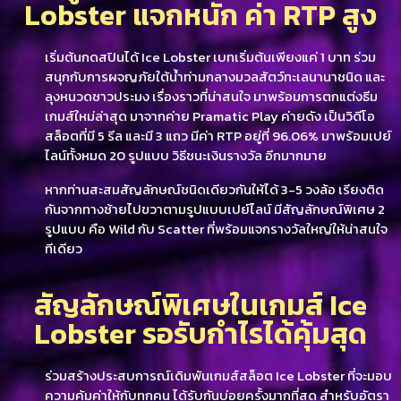
Lobster แจกหนัก ค่า RTP สูง
เริ่มต้นกดสปินได้ Ice Lobster เบทเริ่มต้นเพียงแค่ 1 บาท ร่วม
สนุกกับการผจญภัยใต้น้ำท่ามกลางมวลสัตว์ทะเลนานาชนิด และ
ลุงหนวดชาวประมง เรื่องราวที่น่าสนใจ มาพร้อมการตกแต่งธีม
เกมส์ใหม่ล่าสุด มาจากค่าย Pramatic Play ค่ายดัง เป็นวิดีโอ
สล็อตที่มี 5 รีล และมี 3 แถว มีค่า RTP อยู่ที่ 96.06% มาพร้อมเปย์
ไลน์ทั้งหมด 20 รูปแบบ วิธีชนะเงินรางวัล อีกมากมาย
หากท่านสะสมสัญลักษณ์ชนิดเดียวกันให้ได้ 3-5 วงล้อ เรียงติด
กันจากทางซ้ายไปขวาตามรูปแบบเปย์ไลน์ มีสัญลักษณ์พิเศษ 2
รูปแบบ คือ Wild กับ Scatter ที่พร้อมแจกรางวัลใหญ่ให้น่าสนใจ
ทีเดียว
สัญลักษณ์พิเศษในเกมส์ Ice
Lobster รอรับกำไรได้คุ้มสุด
ร่วมสร้างประสบการณ์เดิมพันเกมส์สล็อต Ice Lobster ที่จะมอบ
ความคุ้มค่าให้กับทุกคน ได้รับกันบ่อยครั้งมากที่สุด สำหรับอัตรา