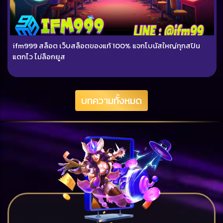
ifm999 สล็อต เว็บสล็อตของแท้ 100% แจกโบนัสใหญ่ทุกสปิน
แตกไว ไม่ล็อกยูส
บทความทั้งหมด