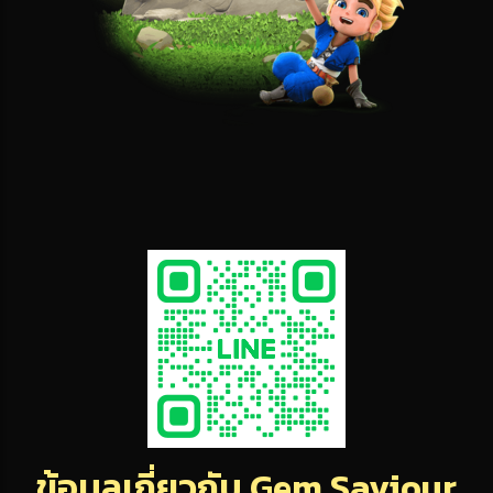
ข้อมูลเกี่ยวกับ Gem Saviour