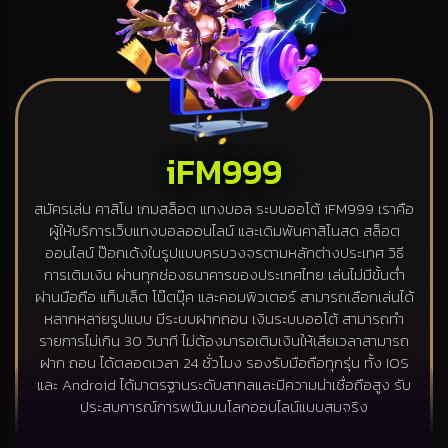
iFM999
สมัครเล่น คาสิโน เกมสล็อต แทงบอล ระบบออโต้ iFM999 เราคือ
ผู้ให้บริการเว็บแทงบอลออนไลน์ และเดิมพันคาสิโนสด สล็อต
ออนไลน์ ป๊อกเด้งในรูปแบบครบวงจรตามหลักต่างประเทศ วิธี
การเติมเงิน ผ่านทุกช่องธนาคารของประเทศไทย เล่นไม่มีขั้นต่ำ
ผ่านมือถือ แท็บเล็ต โน๊ตบุ๊ค และคอมพิวเตอร์ สามารถเลือกเล่นได้
หลากหลายรูปแบบ มีระบบฝากถอน เงินระบบออโต้ สามารถทำ
รายการไม่เกิน 30 วินาที ไม่ต้องมารอเติมเงินให้เสียเวลาสามารถ
ฝาก ถอน ได้ตลอดเวลา 24 ชั่วโมง รองรับมือถือทุกรุ่น ทั้ง IOS
และ Android ได้มาตรฐานระดับสากลและมีความน่าเชื่อถือสูง รับ
ประสบการณ์การพนันบนโลกออนไลน์แบบสมจริง