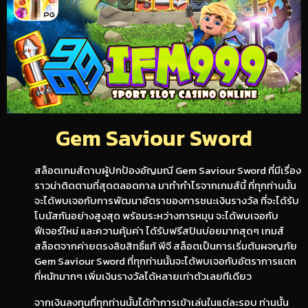
Gem Saviour Sword
สล็อตเกมส์ดาบผู้ปกป้องอัญมณี Gem Saviour Sword ที่มีเรื่อง
ราวน่าติดตามที่สุดตลอดกาล มาทำกำไรจากเกมส์นี้ ที่ทุกท่านนั้น
จะได้พบเจอกับการพัฒนาอัตราของการชนะเงินรางวัล ที่จะได้รับ
โบนัสกันอย่างสูงสุด พร้อมระหว่างการหมุน จะได้พบเจอกับ
ฟีเจอร์ใหม่ และความคุ้มค่า ได้รับฟรีสปินบ่อยมากสุดๆ เกมส์
สล็อตจากค่ายตรงลิขสิทธิ์แท้ พีจี สล็อตเป็นการเริ่มต้นผจญภัย
Gem Saviour Sword ที่ทุกท่านนั้นจะได้พบเจอกับอัตราการแตก
ที่หนักมากๆ เพิ่มเงินรางวัลได้หลายเท่าตัวเลยทีเดียว
จากเงินลงทุนที่ทุกท่านนั้นได้ทำการเข้าเล่นในแต่ละรอบ ท่านนั้น