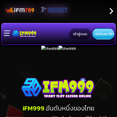
เข้าสู่ระบบ
สมัครสมาชิก
iFM999
อันดับหนึ่งของไทย