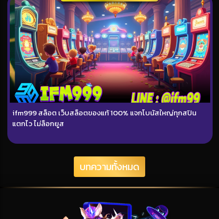
ifm999 สล็อต เว็บสล็อตของแท้ 100% แจกโบนัสใหญ่ทุกสปิน
แตกไว ไม่ล็อกยูส
บทความทั้งหมด