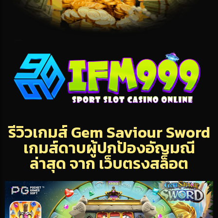
รีวิวเกมส์ Gem Saviour Sword
เกมส์ดาบผู้ปกป้องอัญมณี
ล่าสุด จาก เว็บตรงสล็อต