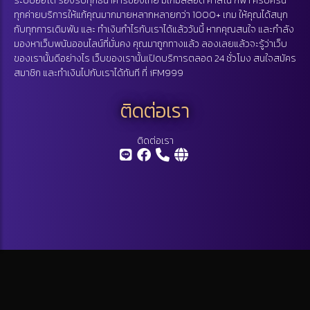
ระบบออโต้ รองรับทุกธนาคารของไทย มีเกมสล็อต คาสิโน กีฬา ครบครัน
ทุกค่ายบริการให้แก้คุณมากมายหลากหลายกว่า 1000+ เกม ให้คุณได้สนุก
กับทุกการเดิมพัน และ ทำเงินกำไรกับเราได้แล้ววันนี้ หากคุณสนใจ และกำลัง
มองหาเว็บพนันออนไลน์ที่มั่นคง คุณมาถูกทางแล้ว ลองเลยแล้วจะรู้ว่าเว็บ
ของเรานั้นดีอย่างไร เว็บของเรานั้นเปิดบริการตลอด 24 ชั่วโมง สนใจสมัคร
สมาชิก และทำเงินไปกับเราได้ทันที ที่
iFM999
ติดต่อเรา
ติดต่อเรา