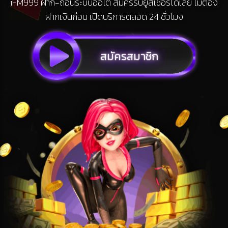
iFM999
ฝาก-ถอนระบบออโต้ สมัครรับยูสเซอร์ได้เลย ไม่ต้อง
ฝากเงินก่อน เปิดบริการตลอด 24 ชั่วโมง
สมัครสมาชิก