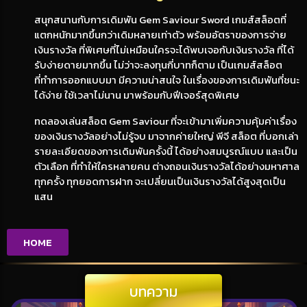
สนุกสนานกับการเดิมพัน Gem Saviour Sword เกมส์สล็อตที่
แตกหนักมากขึ้นกว่าเดิมหลายเท่าตัว พร้อมอัตราของการจ่าย
เงินรางวัล ที่พิเศษที่ไม่เหมือนใครจะได้พบเจอกับเงินรางวัล ที่ได้
รับง่ายดายมากขึ้น ไม่ว่าจะลงทุนกี่บาทก็ตาม เป็นเกมส์สล็อต
ที่ทำการออกแบบมา มีความน่าสนใจ ในเรื่องของการเดิมพันที่ชนะ
ได้ง่าย ใช้เวลาไม่นาน มาพร้อมกับฟีเจอร์สุดพิเศษ
ทดลองเล่นสล็อต Gem Saviour ที่จะเข้ามาเพิ่มความคุ้มค่าเรื่อง
ของเงินรางวัลอย่างไม่รู้จบ มาจากค่ายใหญ่ พีจี สล็อต ที่บอกเล่า
รายละเอียดของการเดิมพันครั้งนี้ ได้อย่างสมบูรณ์แบบ และเป็น
ตัวเลือก ที่ทำให้ใครหลายคน ต่างถอนเงินรางวัลได้อย่างมหาศาล
ทุกครั้ง ทุกยอดการฝาก จะเปลี่ยนเป็นเงินรางวัลได้สูงสุดเป็น
แสน
HOME
บทความ