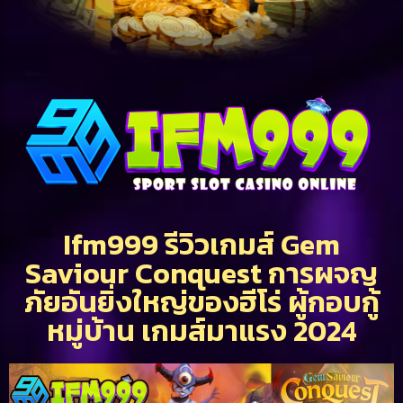
Ifm999 รีวิวเกมส์ Gem
Saviour Conquest การผจญ
ภัยอันยิ่งใหญ่ของฮีโร่ ผู้กอบกู้
หมู่บ้าน เกมส์มาแรง 2024