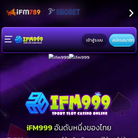
เข้าสู่ระบบ
สมัครสมาชิก
iFM999
อันดับหนึ่งของไทย