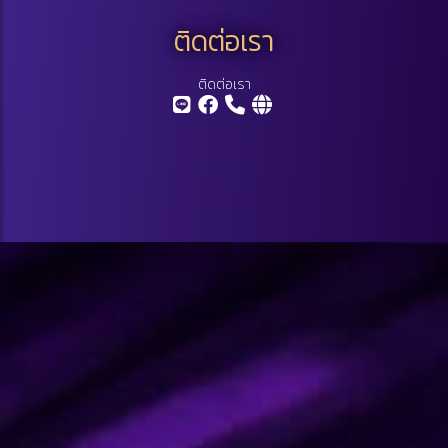
ติดต่อเรา
ติดต่อเรา