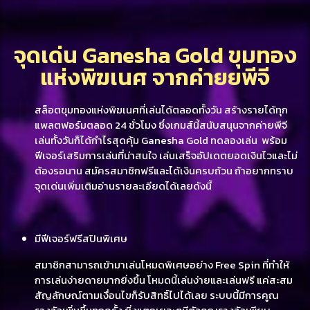
จุดเด่น Ganesha Gold ขุมทอง
แห่งพิฆเนศ จากค่ายยพีจี
สล็อตขุมทองแห่งพิฆเนศที่เล่นได้ตลอดทั้งวัน สร้างรายได้ทุก
แพลตฟอร์มตลอด 24 ชั่วโมง ซึ่งเกมส์นี้สนับสนุนจากค่ายพีจี
เล่นทั้งวันก็ได้กำไรสุดคุ้ม Ganesha Gold ทดลองเล่น พร้อม
ฟีเจอร์เสริมการเล่นที่น่าสนใจ เล่นเสร็จอัปเดตยอดเงินไวและไม่
ต้องรอนาน สมัครสมาชิกฟรีและได้เงินครบถ้วน ถ้าอยากทราบ
จุดเด่นเพิ่มเติมอ่านรายละเอียดได้เลยดังนี้
มีฟีเจอร์ฟรีสปินพิเศษ
สมาชิกสามารถเข้ามาเล่นโหมดพิเศษอย่าง Free Spin ที่ทำให้
การเล่นง่ายดายมากยิ่งขึ้น โหมดนี้เล่นง่ายและเล่นฟรี แค่สะสม
สัญลักษณ์ตามเงื่อนไขก็รับสิทธิ์ไปได้เลย ระบบนี้มีการคูณ