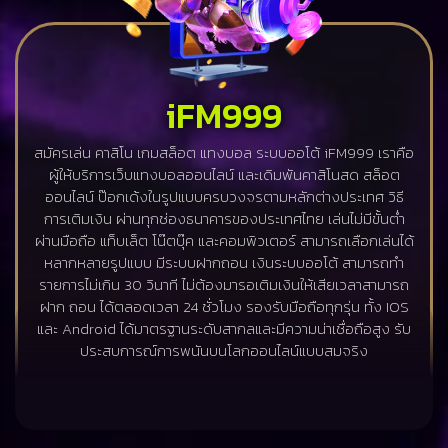
iFM999
สมัครเล่น คาสิโน เกมสล็อต แทงบอล ระบบออโต้ iFM999 เราคือ
ผู้ให้บริการเว็บแทงบอลออนไลน์ และเดิมพันคาสิโนสด สล็อต
ออนไลน์ ป๊อกเด้งในรูปแบบครบวงจรตามหลักต่างประเทศ วิธี
การเติมเงิน ผ่านทุกช่องธนาคารของประเทศไทย เล่นไม่มีขั้นต่ำ
ผ่านมือถือ แท็บเล็ต โน๊ตบุ๊ค และคอมพิวเตอร์ สามารถเลือกเล่นได้
หลากหลายรูปแบบ มีระบบฝากถอน เงินระบบออโต้ สามารถทำ
รายการไม่เกิน 30 วินาที ไม่ต้องมารอเติมเงินให้เสียเวลาสามารถ
ฝาก ถอน ได้ตลอดเวลา 24 ชั่วโมง รองรับมือถือทุกรุ่น ทั้ง IOS
และ Android ได้มาตรฐานระดับสากลและมีความน่าเชื่อถือสูง รับ
ประสบการณ์การพนันบนโลกออนไลน์แบบสมจริง