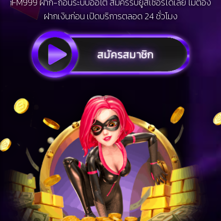
iFM999
ฝาก-ถอนระบบออโต้ สมัครรับยูสเซอร์ได้เลย ไม่ต้อง
ฝากเงินก่อน เปิดบริการตลอด 24 ชั่วโมง
สมัครสมาชิก