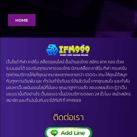
HOME
เว็บไซต์ กีฬา คาสิโน สล็อตออนไลน์ ชั้นนำของไทย สมัคร ฝาก ถอน ด้วย
ระบบออโต้ รองรับทุกธนาคารของไทย มีเกมสล็อต คาสิโน กีฬา ครบครัน
ทุกค่ายบริการให้แก้คุณมากมายหลากหลายกว่า 1000+ เกม ให้คุณได้สนุก
กับทุกการเดิมพัน และ ทำเงินกำไรกับเราได้แล้ววันนี้ หากคุณสนใจ และกำลัง
มองหาเว็บพนันออนไลน์ที่มั่นคง คุณมาถูกทางแล้ว ลองเลยแล้วจะรู้ว่าเว็บ
ของเรานั้นดีอย่างไร เว็บของเรานั้นเปิดบริการตลอด 24 ชั่วโมง สนใจสมัคร
สมาชิก และทำเงินไปกับเราได้ทันที ที่
iFM999
ติดต่อเรา