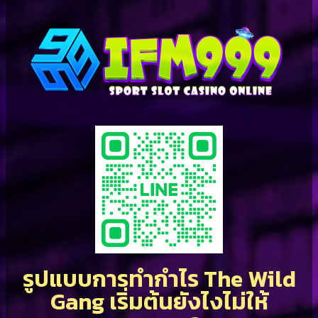
รูปแบบการทำกำไร The Wild
Gang เริ่มต้นยังไงไม่ให้