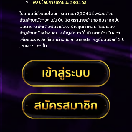
เพลย์ไลน์การเอาชนะ 2,304 วิธี
ในเกมส์นี้มีเพลย์ไลน์การเอาชนะ 2,304 วิธี พร้อมด้วย
สัญลักษณ์ต่างๆ เช่น ปืน มีด ตรานายอำเภอ ที่ปรากฏขึ้น
บนตาราง นักเดิมพันจะต้องสร้างชุดค่าผสม ที่ชนะของ
สัญลักษณ์ อย่างน้อย 3 สัญลักษณ์ขึ้นไป จากซ้ายไปขวา
เพื่อชนะรางวัล ที่แตกต่างกัน สามารถปรากฏขึ้นบนรีลที่ 2 ,3
, 4 และ 5 เท่านั้น