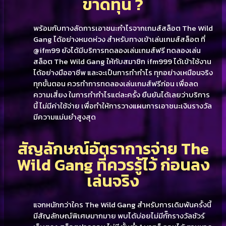
ขาดทุน ?
พร้อมกับทางลัดการเอาชนะกำไรจากเกมส์สล็อต The Wild
Gang ได้อย่างหมดห่วง สำหรับทางเข้าเล่นเกมส์สล็อต ที่
@ifm99 ยังได้มีบริการทดลองเล่นเกมส์ฟรี ทดลองเล่น
สล็อต The Wild Gang ให้กับสมาชิก ifm999 ได้เข้าใช้งาน
ได้อย่างมืออาชีพ และจะเป็นการทำกำไร ทุกอย่างเหมือนจริง
ทุกขั้นตอน ควรทำการทดลองเล่นเกมส์ฟรีก่อน เพื่อลด
ความเสี่ยง ในการทำกำไรแต่ละครั้ง ยืนยันได้เลยว่าบริการ
นี้ ไม่มีค่าใช้จ่าย เพื่อทำให้การวางแผนการเอาชนะเงินรางวัล
มีความแม่นยำสูงสุด
สัญลักษณ์อัตราการจ่าย The
Wild Gang ที่ควรรู้ไว้ ก่อนลง
เล่นจริง
แจกหนักกว่าใคร The Wild Gang สำหรับการเดิมพันครั้งนี้
มีสัญลักษณ์พิเศษมากมาย พบได้บ่อยไม่มีกั๊กรางวัลชัวร์